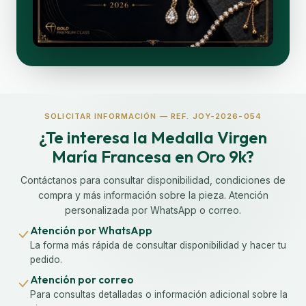
SOLICITAR INFORMACIÓN — REF. JOY-2026-054
¿Te interesa la Medalla Virgen
María Francesa en Oro 9k?
Contáctanos para consultar disponibilidad, condiciones de
compra y más información sobre la pieza. Atención
personalizada por WhatsApp o correo.
Atención por WhatsApp
La forma más rápida de consultar disponibilidad y hacer tu
pedido.
Atención por correo
Para consultas detalladas o información adicional sobre la