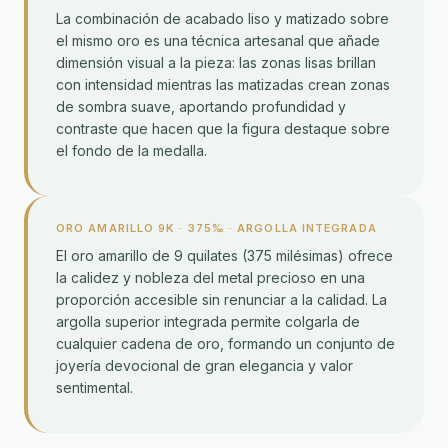
La combinación de acabado liso y matizado sobre
el mismo oro es una técnica artesanal que añade
dimensión visual a la pieza: las zonas lisas brillan
con intensidad mientras las matizadas crean zonas
de sombra suave, aportando profundidad y
contraste que hacen que la figura destaque sobre
el fondo de la medalla.
ORO AMARILLO 9K · 375‰ · ARGOLLA INTEGRADA
El oro amarillo de 9 quilates (375 milésimas) ofrece
la calidez y nobleza del metal precioso en una
proporción accesible sin renunciar a la calidad. La
argolla superior integrada permite colgarla de
cualquier cadena de oro, formando un conjunto de
joyería devocional de gran elegancia y valor
sentimental.