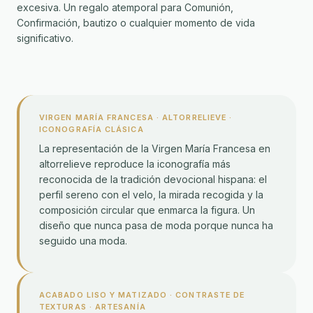
excesiva. Un regalo atemporal para Comunión,
Confirmación, bautizo o cualquier momento de vida
significativo.
VIRGEN MARÍA FRANCESA · ALTORRELIEVE ·
ICONOGRAFÍA CLÁSICA
La representación de la Virgen María Francesa en
altorrelieve reproduce la iconografía más
reconocida de la tradición devocional hispana: el
perfil sereno con el velo, la mirada recogida y la
composición circular que enmarca la figura. Un
diseño que nunca pasa de moda porque nunca ha
seguido una moda.
ACABADO LISO Y MATIZADO · CONTRASTE DE
TEXTURAS · ARTESANÍA