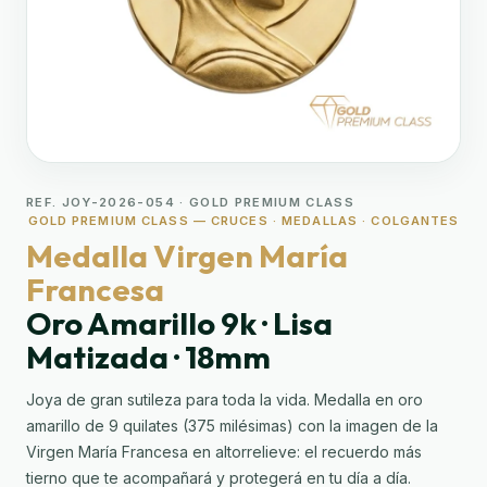
REF. JOY-2026-054 · GOLD PREMIUM CLASS
GOLD PREMIUM CLASS — CRUCES · MEDALLAS · COLGANTES
Medalla Virgen María
Francesa
Oro Amarillo 9k · Lisa
Matizada · 18mm
Joya de gran sutileza para toda la vida. Medalla en oro
amarillo de 9 quilates (375 milésimas) con la imagen de la
Virgen María Francesa en altorrelieve: el recuerdo más
tierno que te acompañará y protegerá en tu día a día.