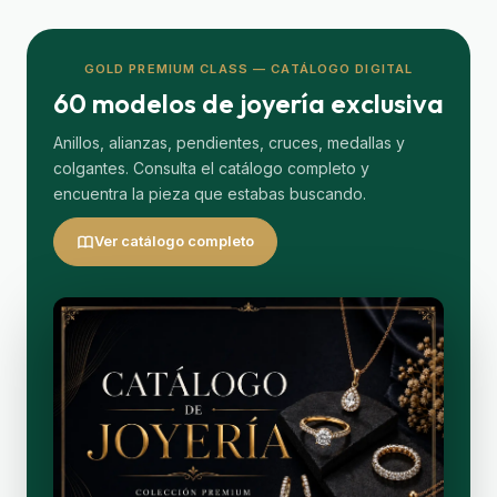
GOLD PREMIUM CLASS — CATÁLOGO DIGITAL
60 modelos de joyería exclusiva
Anillos, alianzas, pendientes, cruces, medallas y
colgantes. Consulta el catálogo completo y
encuentra la pieza que estabas buscando.
Ver catálogo completo