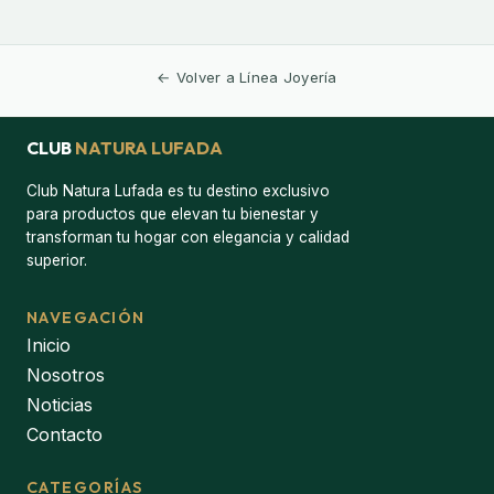
← Volver a Línea Joyería
CLUB
NATURA LUFADA
Club Natura Lufada es tu destino exclusivo
para productos que elevan tu bienestar y
transforman tu hogar con elegancia y calidad
superior.
NAVEGACIÓN
Inicio
Nosotros
Noticias
Contacto
CATEGORÍAS