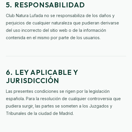
5. RESPONSABILIDAD
Club Natura Lufada no se responsabiliza de los daños y
perjuicios de cualquier naturaleza que pudieran derivarse
del uso incorrecto del sitio web o de la información
contenida en el mismo por parte de los usuarios.
6. LEY APLICABLE Y
JURISDICCIÓN
Las presentes condiciones se rigen por la legislación
española. Para la resolución de cualquier controversia que
pudiera surgir, las partes se someten a los Juzgados y
Tribunales de la ciudad de Madrid.