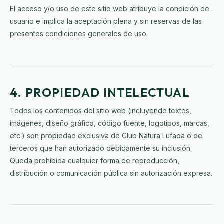
El acceso y/o uso de este sitio web atribuye la condición de
usuario e implica la aceptación plena y sin reservas de las
presentes condiciones generales de uso.
4. PROPIEDAD INTELECTUAL
Todos los contenidos del sitio web (incluyendo textos,
imágenes, diseño gráfico, código fuente, logotipos, marcas,
etc.) son propiedad exclusiva de Club Natura Lufada o de
terceros que han autorizado debidamente su inclusión.
Queda prohibida cualquier forma de reproducción,
distribución o comunicación pública sin autorización expresa.