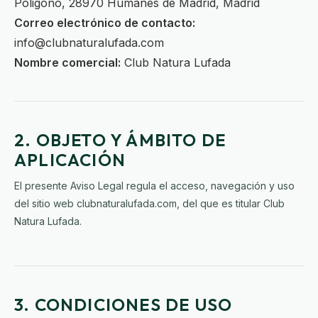
Poligono, 28970 Humanes de Madrid, Madrid
Correo electrónico de contacto:
info@clubnaturalufada.com
Nombre comercial:
Club Natura Lufada
2. OBJETO Y ÁMBITO DE
APLICACIÓN
El presente Aviso Legal regula el acceso, navegación y uso
del sitio web clubnaturalufada.com, del que es titular Club
Natura Lufada.
3. CONDICIONES DE USO