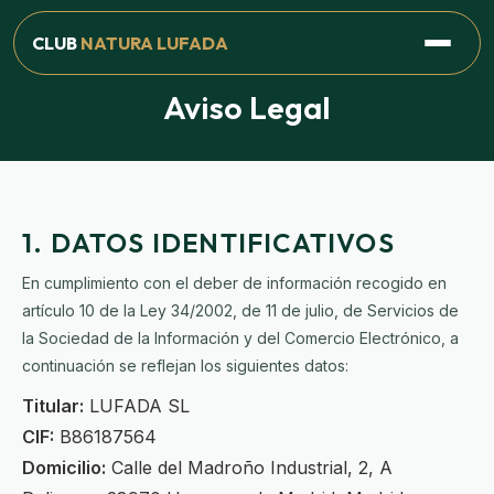
CLUB
NATURA LUFADA
Aviso Legal
1. DATOS IDENTIFICATIVOS
En cumplimiento con el deber de información recogido en
artículo 10 de la Ley 34/2002, de 11 de julio, de Servicios de
la Sociedad de la Información y del Comercio Electrónico, a
continuación se reflejan los siguientes datos:
Titular:
LUFADA SL
CIF:
B86187564
Domicilio:
Calle del Madroño Industrial, 2, A