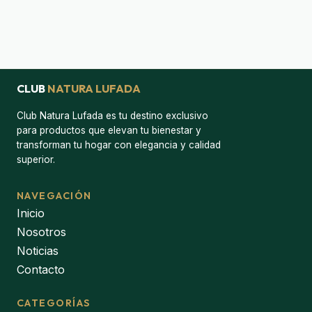
CLUB
NATURA LUFADA
Club Natura Lufada es tu destino exclusivo
para productos que elevan tu bienestar y
transforman tu hogar con elegancia y calidad
superior.
NAVEGACIÓN
Inicio
Nosotros
Noticias
Contacto
CATEGORÍAS