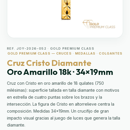
REF. JOY-2026-052 · GOLD PREMIUM CLASS
GOLD PREMIUM CLASS — CRUCES · MEDALLAS · COLGANTES
Cruz Cristo Diamante
Oro Amarillo 18k · 34×19mm
Cruz con Cristo en oro amarillo de 18 quilates (750
milésimas): superficie tallada en talla diamante con motivos
en estrella de cuatro puntas sobre los brazos y la
intersección. La figura de Cristo en altorrelieve centra la
composición. Medidas 34×19mm. Un crucifijo de gran
impacto visual gracias al juego de luces que genera la talla
diamante.