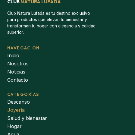
CLUB
NATURA LUFADA
Club Natura Lufada es tu destino exclusivo
para productos que elevan tu bienestar y
transforman tu hogar con elegancia y calidad
superior.
NAVEGACIÓN
Inicio
Nosotros
Noticias
Contacto
CATEGORÍAS
Descanso
Joyería
Salud y bienestar
Hogar
Agua