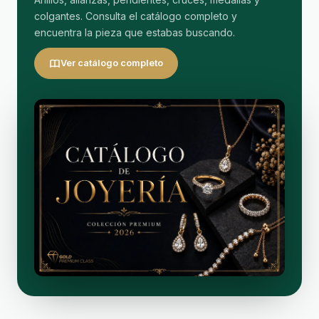
colgantes. Consulta el catálogo completo y
encuentra la pieza que estabas buscando.
Ver catálogo completo