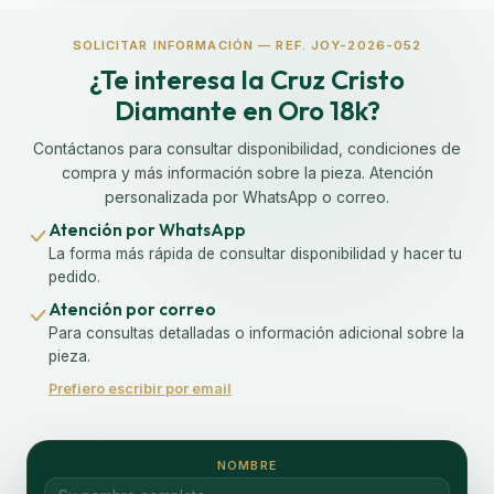
SOLICITAR INFORMACIÓN — REF. JOY-2026-052
¿Te interesa la Cruz Cristo
Diamante en Oro 18k?
Contáctanos para consultar disponibilidad, condiciones de
compra y más información sobre la pieza. Atención
personalizada por WhatsApp o correo.
Atención por WhatsApp
La forma más rápida de consultar disponibilidad y hacer tu
pedido.
Atención por correo
Para consultas detalladas o información adicional sobre la
pieza.
Prefiero escribir por email
NOMBRE