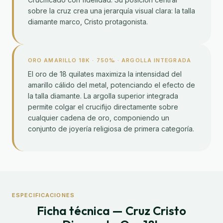
sobre la cruz crea una jerarquía visual clara: la talla
diamante marco, Cristo protagonista.
ORO AMARILLO 18K · 750‰ · ARGOLLA INTEGRADA
El oro de 18 quilates maximiza la intensidad del
amarillo cálido del metal, potenciando el efecto de
la talla diamante. La argolla superior integrada
permite colgar el crucifijo directamente sobre
cualquier cadena de oro, componiendo un
conjunto de joyería religiosa de primera categoría.
ESPECIFICACIONES
Ficha técnica — Cruz Cristo