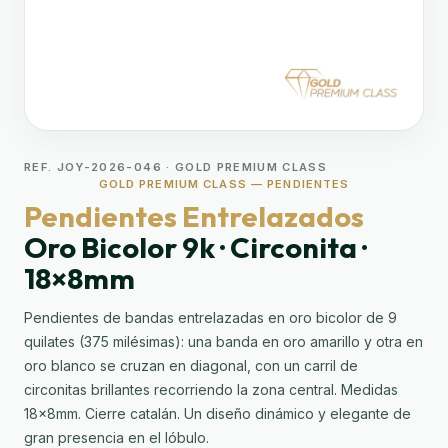
REF. JOY-2026-046 · GOLD PREMIUM CLASS
GOLD PREMIUM CLASS — PENDIENTES
Pendientes Entrelazados
Oro Bicolor 9k · Circonita ·
18×8mm
Pendientes de bandas entrelazadas en oro bicolor de 9
quilates (375 milésimas): una banda en oro amarillo y otra en
oro blanco se cruzan en diagonal, con un carril de
circonitas brillantes recorriendo la zona central. Medidas
18×8mm. Cierre catalán. Un diseño dinámico y elegante de
gran presencia en el lóbulo.