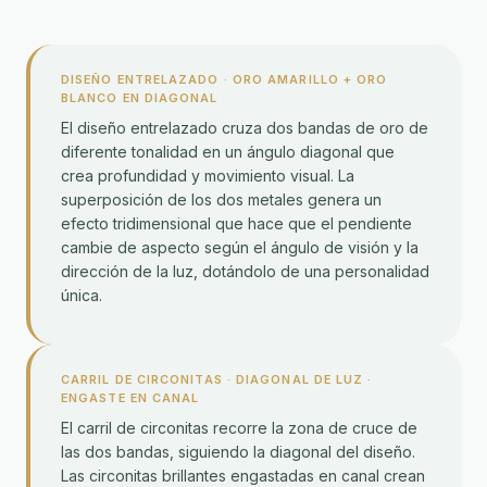
DISEÑO ENTRELAZADO · ORO AMARILLO + ORO
BLANCO EN DIAGONAL
El diseño entrelazado cruza dos bandas de oro de
diferente tonalidad en un ángulo diagonal que
crea profundidad y movimiento visual. La
superposición de los dos metales genera un
efecto tridimensional que hace que el pendiente
cambie de aspecto según el ángulo de visión y la
dirección de la luz, dotándolo de una personalidad
única.
CARRIL DE CIRCONITAS · DIAGONAL DE LUZ ·
ENGASTE EN CANAL
El carril de circonitas recorre la zona de cruce de
las dos bandas, siguiendo la diagonal del diseño.
Las circonitas brillantes engastadas en canal crean