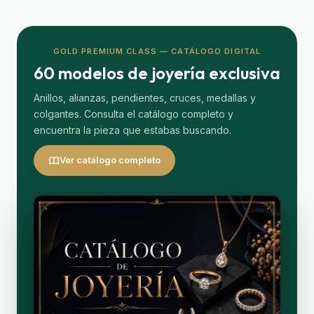
GOLD PREMIUM CLASS — CATÁLOGO DIGITAL
60 modelos de joyería exclusiva
Anillos, alianzas, pendientes, cruces, medallas y
colgantes. Consulta el catálogo completo y
encuentra la pieza que estabas buscando.
Ver catálogo completo