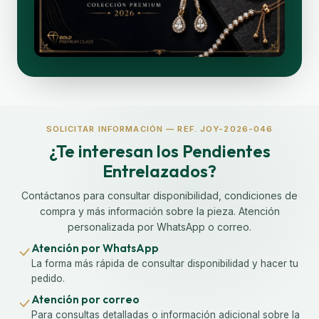
SOLICITAR INFORMACIÓN — REF. JOY-2026-046
¿Te interesan los Pendientes
Entrelazados?
Contáctanos para consultar disponibilidad, condiciones de
compra y más información sobre la pieza. Atención
personalizada por WhatsApp o correo.
Atención por WhatsApp
La forma más rápida de consultar disponibilidad y hacer tu
pedido.
Atención por correo
Para consultas detalladas o información adicional sobre la