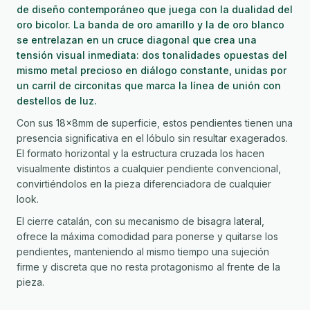
de diseño contemporáneo que juega con la dualidad del
oro bicolor. La banda de oro amarillo y la de oro blanco
se entrelazan en un cruce diagonal que crea una
tensión visual inmediata: dos tonalidades opuestas del
mismo metal precioso en diálogo constante, unidas por
un carril de circonitas que marca la línea de unión con
destellos de luz.
Con sus 18×8mm de superficie, estos pendientes tienen una
presencia significativa en el lóbulo sin resultar exagerados.
El formato horizontal y la estructura cruzada los hacen
visualmente distintos a cualquier pendiente convencional,
convirtiéndolos en la pieza diferenciadora de cualquier
look.
El cierre catalán, con su mecanismo de bisagra lateral,
ofrece la máxima comodidad para ponerse y quitarse los
pendientes, manteniendo al mismo tiempo una sujeción
firme y discreta que no resta protagonismo al frente de la
pieza.