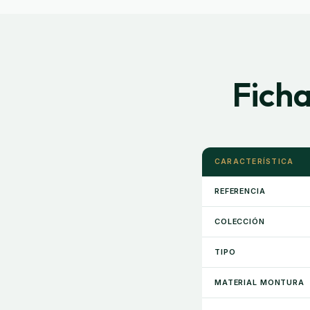
Ficha
CARACTERÍSTICA
REFERENCIA
COLECCIÓN
TIPO
MATERIAL MONTURA