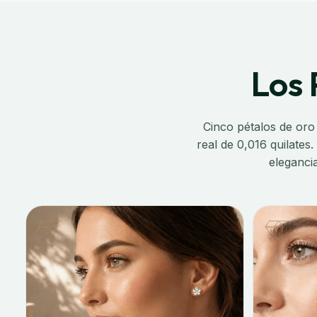
Los 
Cinco pétalos de oro
real de 0,016 quilates
eleganci