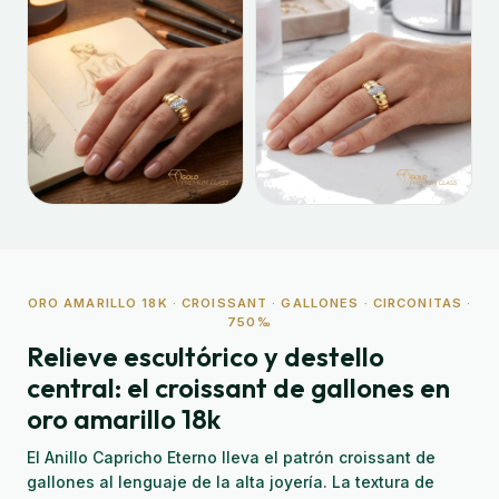
ORO AMARILLO 18K · CROISSANT · GALLONES · CIRCONITAS ·
750‰
Relieve escultórico y destello
central: el croissant de gallones en
oro amarillo 18k
El Anillo Capricho Eterno lleva el patrón croissant de
gallones al lenguaje de la alta joyería. La textura de