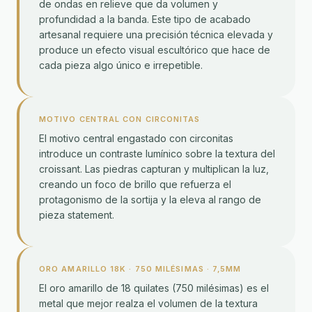
de ondas en relieve que da volumen y
profundidad a la banda. Este tipo de acabado
artesanal requiere una precisión técnica elevada y
produce un efecto visual escultórico que hace de
cada pieza algo único e irrepetible.
MOTIVO CENTRAL CON CIRCONITAS
El motivo central engastado con circonitas
introduce un contraste lumínico sobre la textura del
croissant. Las piedras capturan y multiplican la luz,
creando un foco de brillo que refuerza el
protagonismo de la sortija y la eleva al rango de
pieza statement.
ORO AMARILLO 18K · 750 MILÉSIMAS · 7,5MM
El oro amarillo de 18 quilates (750 milésimas) es el
metal que mejor realza el volumen de la textura