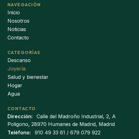
NAVEGACIÓN
Inicio
Nosotros
Noticias
Contacto
CATEGORÍAS
Descanso
Joyería
Salud y bienestar
Hogar
Agua
CONTACTO
Dirección:
Calle del Madroño Industrial, 2, A
Poligono, 28970 Humanes de Madrid, Madrid
Teléfono:
910 49 33 61
/
679 079 922