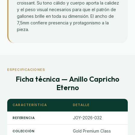
croissant. Su tono cálido y cuerpo aporta la calidez
y el peso visual necesarios para que el patrón de
gallones brille en toda su dimensión. El ancho de
7,5mm confiere presencia y protagonismo a la
pieza.
ESPECIFICACIONES
Ficha técnica — Anillo Capricho
Eterno
CARACTERÍSTICA
DETALLE
JOY-2026-032
REFERENCIA
Gold Premium Class
COLECCIÓN