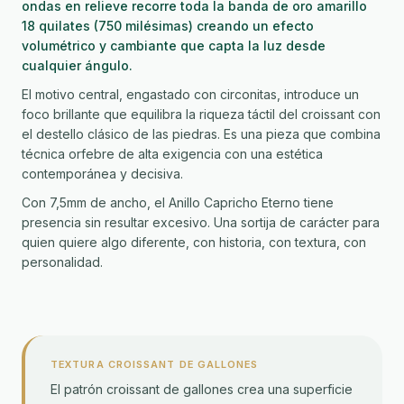
ondas en relieve recorre toda la banda de oro amarillo
18 quilates (750 milésimas) creando un efecto
volumétrico y cambiante que capta la luz desde
cualquier ángulo.
El motivo central, engastado con circonitas, introduce un
foco brillante que equilibra la riqueza táctil del croissant con
el destello clásico de las piedras. Es una pieza que combina
técnica orfebre de alta exigencia con una estética
contemporánea y decisiva.
Con 7,5mm de ancho, el Anillo Capricho Eterno tiene
presencia sin resultar excesivo. Una sortija de carácter para
quien quiere algo diferente, con historia, con textura, con
personalidad.
TEXTURA CROISSANT DE GALLONES
El patrón croissant de gallones crea una superficie