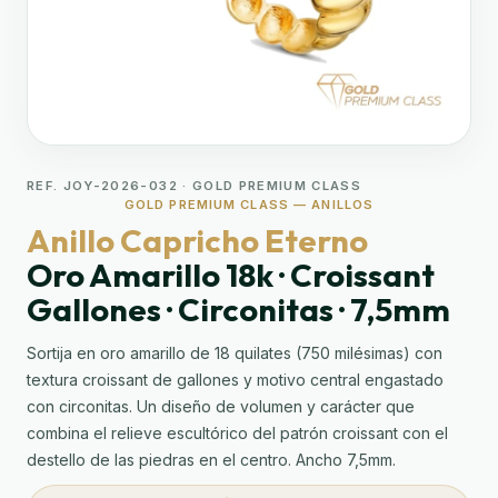
REF. JOY-2026-032 · GOLD PREMIUM CLASS
GOLD PREMIUM CLASS — ANILLOS
Anillo Capricho Eterno
Oro Amarillo 18k · Croissant
Gallones · Circonitas · 7,5mm
Sortija en oro amarillo de 18 quilates (750 milésimas) con
textura croissant de gallones y motivo central engastado
con circonitas. Un diseño de volumen y carácter que
combina el relieve escultórico del patrón croissant con el
destello de las piedras en el centro. Ancho 7,5mm.