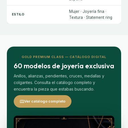
Mujer · Joyería fina ·
ESTILO
Textura · Statement ring
GOLD PREMIUM CLASS — CATÁLOGO DIGITAL
60 modelos de joyería exclusiva
Anillos, alianzas, pendientes, cruces, medallas y
colgantes. Consulta el catálogo completo y
encuentra la pieza que estabas buscando.
Ver catálogo completo