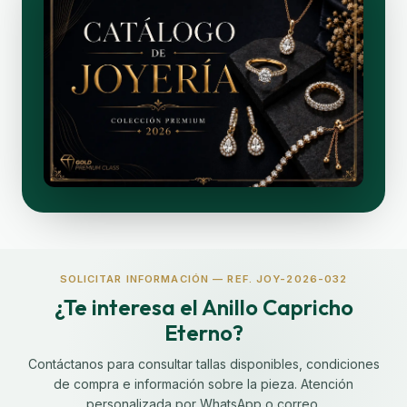
SOLICITAR INFORMACIÓN — REF. JOY-2026-032
¿Te interesa el Anillo Capricho
Eterno?
Contáctanos para consultar tallas disponibles, condiciones
de compra e información sobre la pieza. Atención
personalizada por WhatsApp o correo.