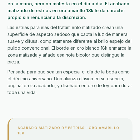
en la mano, pero no molesta en el día a día. El acabado
matizado de estrías en oro amarillo 18k le da carácter
propio sin renunciar a la discreción.
Las estrías paralelas del tratamiento matizado crean una
superficie de aspecto sedoso que capta la luz de manera
suave y difusa, completamente diferente al brillo espejo del
pulido convencional. El borde en oro blanco 18k enmarca la
zona matizada y añade esa nota bicolor que distingue la
pieza.
Pensada para que sea tan especial el día de la boda como
el décimo aniversario. Una alianza clásica en su esencia,
original en su acabado, y diseñada en oro de ley para durar
toda una vida.
ACABADO MATIZADO DE ESTRÍAS · ORO AMARILLO
18K