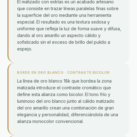
El matizado con estrías es un acabado artesano
que consiste en trazar líneas paralelas finas sobre
la superficie del oro mediante una herramienta
especial. El resultado es una textura sedosa y
uniforme que refleja la luz de forma suave y difusa,
dando al oro amarillo un aspecto cálido y
sofisticado sin el exceso de brillo del pulido a
espejo.
BORDE EN ORO BLANCO · CONTRASTE BICOLOR
La línea de oro blanco 18k que bordea la zona
matizada introduce el contraste cromático que
define esta alianza como bicolor. El tono frío y
luminoso del oro blanco junto al cálido matizado
del oro amarillo crean una combinación de gran
elegancia y personalidad, diferenciándola de una
alianza monocolor convencional.