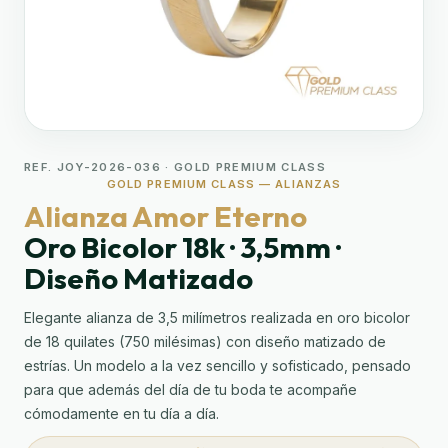
REF. JOY-2026-036 · GOLD PREMIUM CLASS
GOLD PREMIUM CLASS — ALIANZAS
Alianza Amor Eterno
Oro Bicolor 18k · 3,5mm ·
Diseño Matizado
Elegante alianza de 3,5 milímetros realizada en oro bicolor
de 18 quilates (750 milésimas) con diseño matizado de
estrías. Un modelo a la vez sencillo y sofisticado, pensado
para que además del día de tu boda te acompañe
cómodamente en tu día a día.