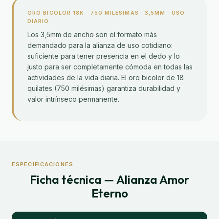
ORO BICOLOR 18K · 750 MILÉSIMAS · 3,5MM · USO
DIARIO
Los 3,5mm de ancho son el formato más
demandado para la alianza de uso cotidiano:
suficiente para tener presencia en el dedo y lo
justo para ser completamente cómoda en todas las
actividades de la vida diaria. El oro bicolor de 18
quilates (750 milésimas) garantiza durabilidad y
valor intrínseco permanente.
ESPECIFICACIONES
Ficha técnica — Alianza Amor
Eterno