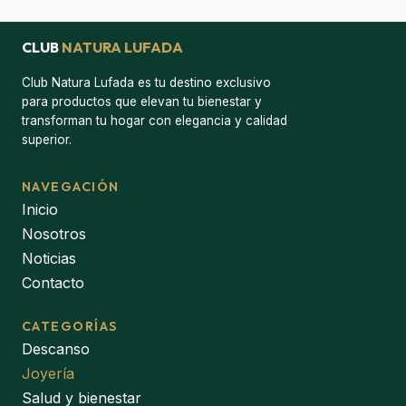
CLUB
NATURA LUFADA
Club Natura Lufada es tu destino exclusivo
para productos que elevan tu bienestar y
transforman tu hogar con elegancia y calidad
superior.
NAVEGACIÓN
Inicio
Nosotros
Noticias
Contacto
CATEGORÍAS
Descanso
Joyería
Salud y bienestar