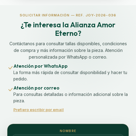
SOLICITAR INFORMACIÓN — REF. JOY-2026-036
¿Te interesa la Alianza Amor
Eterno?
Contáctanos para consultar tallas disponibles, condiciones
de compra y más información sobre la pieza. Atención
personalizada por WhatsApp o correo.
Atención por WhatsApp
La forma más rápida de consultar disponibilidad y hacer tu
pedido.
Atención por correo
Para consultas detalladas o información adicional sobre la
pieza.
Prefiero escribir por email
NOMBRE