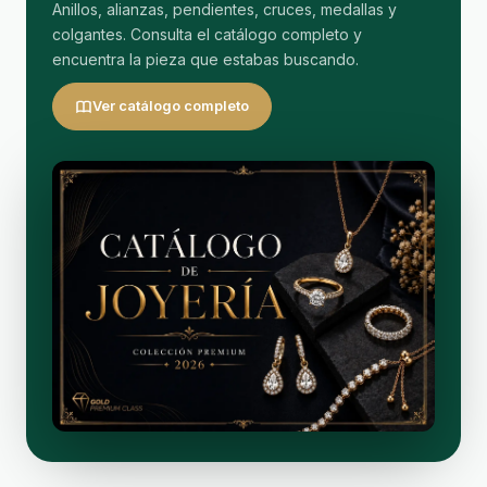
Anillos, alianzas, pendientes, cruces, medallas y
colgantes. Consulta el catálogo completo y
encuentra la pieza que estabas buscando.
Ver catálogo completo