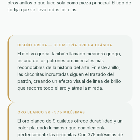
otros anillos o que luce sola como pieza principal. El tipo de
sortija que se lleva todos los días.
DISEÑO GRECA — GEOMETRÍA GRIEGA CLÁSICA
El motivo greca, también llamado meandro griego,
es uno de los patrones ornamentales más
reconocibles de la historia del arte. En este anillo,
las circonitas incrustadas siguen el trazado del
patrón, creando un efecto visual de línea de brillo
que recorre todo el aro y atrae la mirada.
ORO BLANCO 9K · 375 MILÉSIMAS
El oro blanco de 9 quilates ofrece durabilidad y un
color plateado luminoso que complementa
perfectamente las circonitas. Con 375 milésimas de