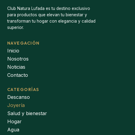
Club Natura Lufada es tu destino exclusivo
para productos que elevan tu bienestar y
transforman tu hogar con elegancia y calidad
superior.
NAVEGACIÓN
Inicio
Nosotros
Noticias
Contacto
CATEGORÍAS
Descanso
Joyería
Salud y bienestar
Hogar
Agua