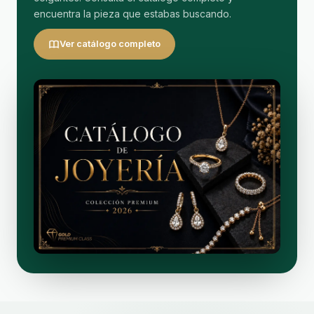
encuentra la pieza que estabas buscando.
Ver catálogo completo