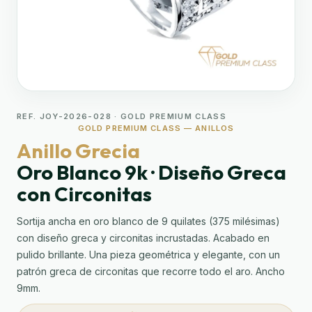
REF. JOY-2026-028 · GOLD PREMIUM CLASS
GOLD PREMIUM CLASS — ANILLOS
Anillo Grecia
Oro Blanco 9k · Diseño Greca
con Circonitas
Sortija ancha en oro blanco de 9 quilates (375 milésimas)
con diseño greca y circonitas incrustadas. Acabado en
pulido brillante. Una pieza geométrica y elegante, con un
patrón greca de circonitas que recorre todo el aro. Ancho
9mm.