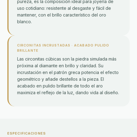
pureza, es la composición ideal para joyería de
uso cotidiano: resistente al desgaste y fácil de
mantener, con el brillo característico del oro
blanco.
CIRCONITAS INCRUSTADAS · ACABADO PULIDO
BRILLANTE
Las circonitas cúbicas son la piedra simulada más
próxima al diamante en brillo y claridad. Su
incrustación en el patrón greca potencia el efecto
geométrico y añade destellos a la pieza. El
acabado en pulido brillante de todo el aro
maximiza el reflejo de la luz, dando vida al diseño.
ESPECIFICACIONES