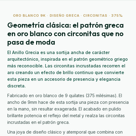
ORO BLANCO 9K · DISEÑO GRECA · CIRCONITAS · 375‰
Geometría clásica: el patrón greca
en oro blanco con circonitas que no
pasa de moda
El Anillo Grecia es una sortija ancha de carácter
arquitectónico, inspirada en el patrón geométrico griego
más reconocible. Las circonitas incrustadas recorren el
aro creando un efecto de brillo continuo que convierte
esta pieza en un accesorio de presencia y elegancia
discreta.
Fabricado en oro blanco de 9 quilates (375 milésimas). El
ancho de 9mm hace de esta sortija una pieza con presencia
en la mano, sin resultar exagerada. El acabado en pulido
brillante potencia el reflejo del metal y realza las circonitas
incrustadas en el patrón greca.
Una joya de diseño clásico y atemporal que combina con