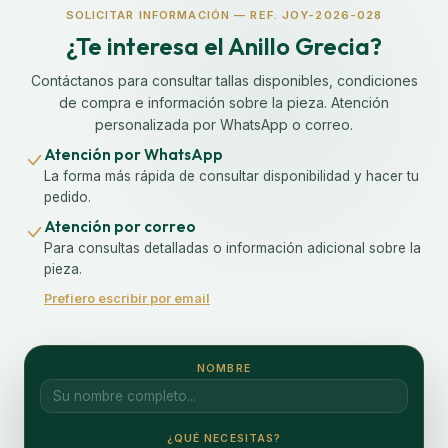
SOLICITAR INFORMACIÓN — REF. JOY-2026-028
¿Te interesa el Anillo Grecia?
Contáctanos para consultar tallas disponibles, condiciones
de compra e información sobre la pieza. Atención
personalizada por WhatsApp o correo.
Atención por WhatsApp
La forma más rápida de consultar disponibilidad y hacer tu
pedido.
Atención por correo
Para consultas detalladas o información adicional sobre la
pieza.
Prefiero escribir por email
NOMBRE
¿QUÉ NECESITAS?