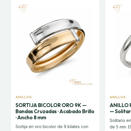
ANILLOS
ANILLOS
SORTIJA BICOLOR ORO 9K —
ANILLO
Bandas Cruzadas · Acabado Brillo
— Solitar
· Ancho 8 mm
Solitario e
Sortija en oro bicolor de 9 kilates con
de 5 mm. E