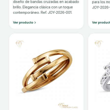
diseño de bandas cruzadas en acabado
para los m
brillo. Elegancia clásica con un toque
JOY-2026-
contemporáneo. Ref. JOY-2026-001.
Ver producto
Ver produc