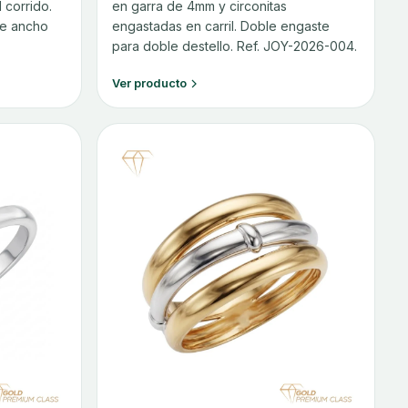
 corrido.
en garra de 4mm y circonitas
de ancho
engastadas en carril. Doble engaste
para doble destello. Ref. JOY-2026-004.
Ver producto