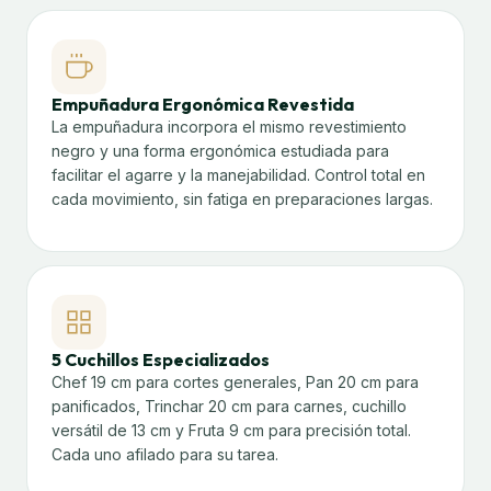
Empuñadura Ergonómica Revestida
La empuñadura incorpora el mismo revestimiento
negro y una forma ergonómica estudiada para
facilitar el agarre y la manejabilidad. Control total en
cada movimiento, sin fatiga en preparaciones largas.
5 Cuchillos Especializados
Chef 19 cm para cortes generales, Pan 20 cm para
panificados, Trinchar 20 cm para carnes, cuchillo
versátil de 13 cm y Fruta 9 cm para precisión total.
Cada uno afilado para su tarea.