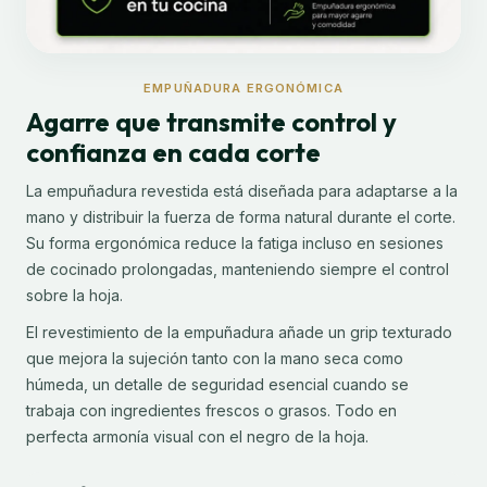
EMPUÑADURA ERGONÓMICA
Agarre que transmite control y
confianza en cada corte
La empuñadura revestida está diseñada para adaptarse a la
mano y distribuir la fuerza de forma natural durante el corte.
Su forma ergonómica reduce la fatiga incluso en sesiones
de cocinado prolongadas, manteniendo siempre el control
sobre la hoja.
El revestimiento de la empuñadura añade un grip texturado
que mejora la sujeción tanto con la mano seca como
húmeda, un detalle de seguridad esencial cuando se
trabaja con ingredientes frescos o grasos. Todo en
perfecta armonía visual con el negro de la hoja.