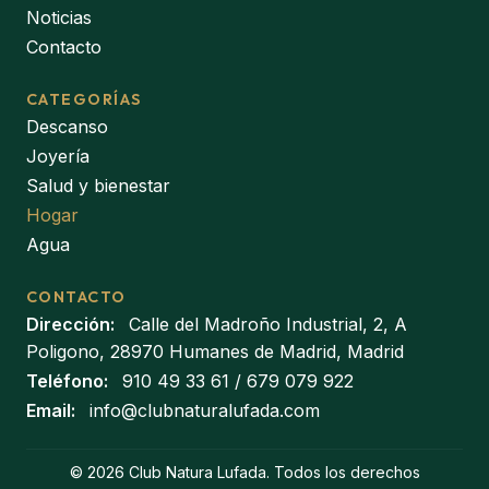
Noticias
Contacto
CATEGORÍAS
Descanso
Joyería
Salud y bienestar
Hogar
Agua
CONTACTO
Dirección:
Calle del Madroño Industrial, 2, A
Poligono, 28970 Humanes de Madrid, Madrid
Teléfono:
910 49 33 61
/
679 079 922
Email:
info@clubnaturalufada.com
© 2026 Club Natura Lufada. Todos los derechos