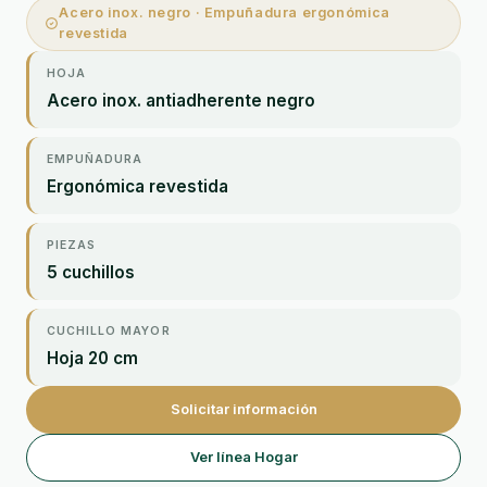
Acero inox. negro · Empuñadura ergonómica
revestida
HOJA
Acero inox. antiadherente negro
EMPUÑADURA
Ergonómica revestida
PIEZAS
5 cuchillos
CUCHILLO MAYOR
Hoja 20 cm
Solicitar información
Ver línea Hogar