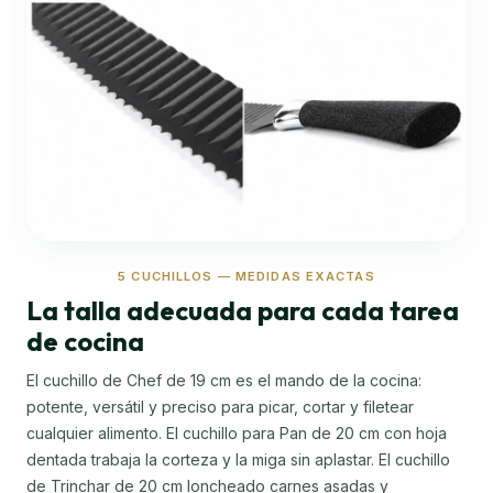
5 CUCHILLOS — MEDIDAS EXACTAS
La talla adecuada para cada tarea
de cocina
El cuchillo de Chef de 19 cm es el mando de la cocina:
potente, versátil y preciso para picar, cortar y filetear
cualquier alimento. El cuchillo para Pan de 20 cm con hoja
dentada trabaja la corteza y la miga sin aplastar. El cuchillo
de Trinchar de 20 cm loncheado carnes asadas y