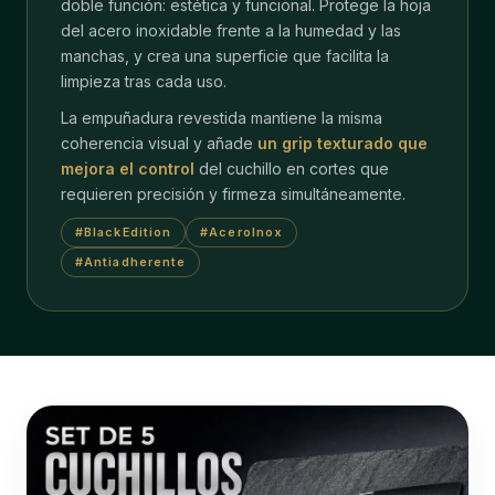
doble función: estética y funcional. Protege la hoja
del acero inoxidable frente a la humedad y las
manchas, y crea una superficie que facilita la
limpieza tras cada uso.
La empuñadura revestida mantiene la misma
coherencia visual y añade
un grip texturado que
mejora el control
del cuchillo en cortes que
requieren precisión y firmeza simultáneamente.
#BlackEdition
#AceroInox
#Antiadherente