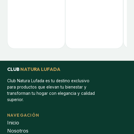
CLUB
NATURA LUFADA
Club Natura Lufada es tu destino exclusivo
para productos que elevan tu bienestar y
transforman tu hogar con elegancia y calidad
superior.
NAVEGACIÓN
Inicio
Nosotros