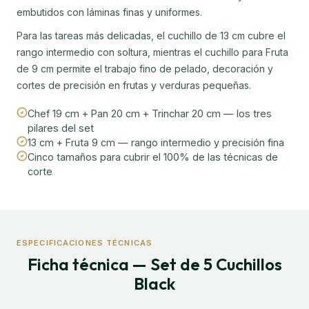
embutidos con láminas finas y uniformes.
Para las tareas más delicadas, el cuchillo de 13 cm cubre el
rango intermedio con soltura, mientras el cuchillo para Fruta
de 9 cm permite el trabajo fino de pelado, decoración y
cortes de precisión en frutas y verduras pequeñas.
Chef 19 cm + Pan 20 cm + Trinchar 20 cm — los tres
pilares del set
13 cm + Fruta 9 cm — rango intermedio y precisión fina
Cinco tamaños para cubrir el 100% de las técnicas de
corte
ESPECIFICACIONES TÉCNICAS
Ficha técnica — Set de 5 Cuchillos
Black