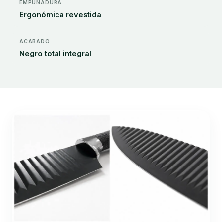
EMPUÑADURA
Ergonómica revestida
ACABADO
Negro total integral