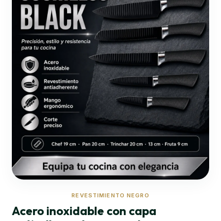
REVESTIMIENTO NEGRO
Acero inoxidable con capa