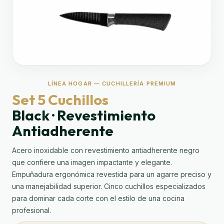
LÍNEA HOGAR — CUCHILLERÍA PREMIUM
Set 5 Cuchillos
Black · Revestimiento
Antiadherente
Acero inoxidable con revestimiento antiadherente negro
que confiere una imagen impactante y elegante.
Empuñadura ergonómica revestida para un agarre preciso y
una manejabilidad superior. Cinco cuchillos especializados
para dominar cada corte con el estilo de una cocina
profesional.