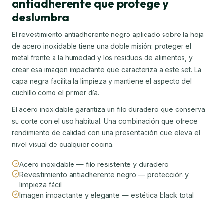
antiadherente que protege y
deslumbra
El revestimiento antiadherente negro aplicado sobre la hoja
de acero inoxidable tiene una doble misión: proteger el
metal frente a la humedad y los residuos de alimentos, y
crear esa imagen impactante que caracteriza a este set. La
capa negra facilita la limpieza y mantiene el aspecto del
cuchillo como el primer día.
El acero inoxidable garantiza un filo duradero que conserva
su corte con el uso habitual. Una combinación que ofrece
rendimiento de calidad con una presentación que eleva el
nivel visual de cualquier cocina.
Acero inoxidable — filo resistente y duradero
Revestimiento antiadherente negro — protección y
limpieza fácil
Imagen impactante y elegante — estética black total