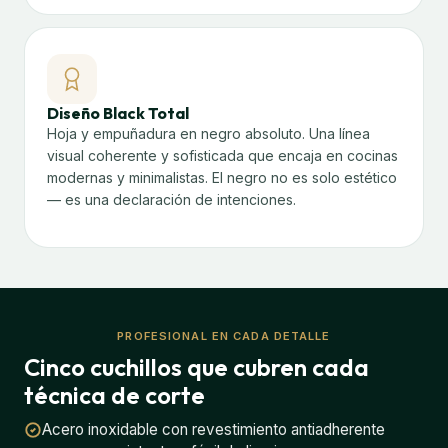
Diseño Black Total
Hoja y empuñadura en negro absoluto. Una línea
visual coherente y sofisticada que encaja en cocinas
modernas y minimalistas. El negro no es solo estético
— es una declaración de intenciones.
PROFESIONAL EN CADA DETALLE
Cinco cuchillos que cubren cada
técnica de corte
Acero inoxidable con revestimiento antiadherente