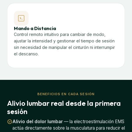
Mando a Distancia
Control remoto intuitivo para cambiar de modo,
ajustar la intensidad y gestionar el tiempo de sesión
sin necesidad de manipular el cinturón ni interrumpir
el descanso.
BENEFICIOS EN CADA SESIÓN
Alivio lumbar real desde la primera
sesión
Alivio del dolor lumbar
— la electroestimulación EMS
actúa directamente sobre la musculatura para reducir el