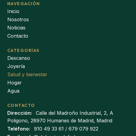
NAVEGACIÓN
Inicio
Nosotros
Noticias
Contacto
CATEGORÍAS
Descanso
Joyería
Salud y bienestar
Hogar
Agua
CONTACTO
Dirección:
Calle del Madroño Industrial, 2, A
Poligono, 28970 Humanes de Madrid, Madrid
Teléfono:
910 49 33 61
/
679 079 922