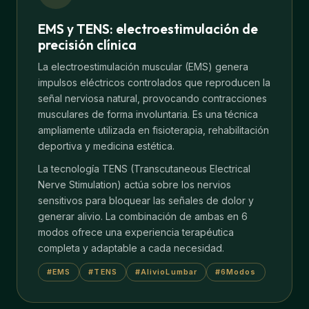
EMS y TENS: electroestimulación de
precisión clínica
La electroestimulación muscular (EMS) genera
impulsos eléctricos controlados que reproducen la
señal nerviosa natural, provocando contracciones
musculares de forma involuntaria. Es una técnica
ampliamente utilizada en fisioterapia, rehabilitación
deportiva y medicina estética.
La tecnología TENS (Transcutaneous Electrical
Nerve Stimulation) actúa sobre los nervios
sensitivos para bloquear las señales de dolor y
generar alivio. La combinación de ambas en 6
modos ofrece una experiencia terapéutica
completa y adaptable a cada necesidad.
#EMS
#TENS
#AlivioLumbar
#6Modos