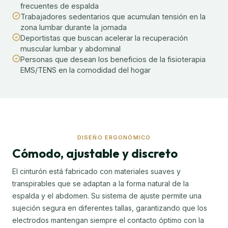
frecuentes de espalda
Trabajadores sedentarios que acumulan tensión en la
zona lumbar durante la jornada
Deportistas que buscan acelerar la recuperación
muscular lumbar y abdominal
Personas que desean los beneficios de la fisioterapia
EMS/TENS en la comodidad del hogar
DISEÑO ERGONÓMICO
Cómodo, ajustable y discreto
El cinturón está fabricado con materiales suaves y
transpirables que se adaptan a la forma natural de la
espalda y el abdomen. Su sistema de ajuste permite una
sujeción segura en diferentes tallas, garantizando que los
electrodos mantengan siempre el contacto óptimo con la