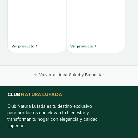
Ver producto
Ver producto
← Volver a Línea Salud y Bienestar
CLUB
NATURA LUFADA
Club Natura Lufada es tu destino exclusivo
para productos que elevan tu bienestar y
transforman tu hogar con elegancia y calidad
superior.