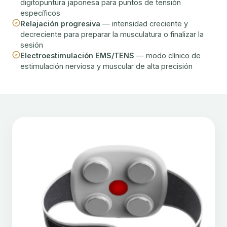
digitopuntura japonesa para puntos de tensión
específicos
Relajación progresiva
— intensidad creciente y
decreciente para preparar la musculatura o finalizar la
sesión
Electroestimulación EMS/TENS
— modo clínico de
estimulación nerviosa y muscular de alta precisión