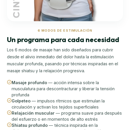
6 MODOS DE ESTIMULACIÓN
Un programa para cada necesidad
Los 6 modos de masaje han sido diseñados para cubrir
desde el alivio inmediato del dolor hasta la estimulación
muscular profunda, pasando por técnicas inspiradas en el
masaje shiatsu y la relajación progresiva.
Masaje profundo
— acción intensa sobre la
musculatura para descontracturar y liberar la tensión
profunda
Golpeteo
— impulsos rítmicos que estimulan la
circulación y activan los tejidos superficiales
Relajación muscular
— programa suave para después
del esfuerzo o en momentos de alto estrés
Shiatsu profundo
— técnica inspirada en la