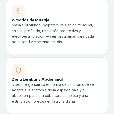
6 Modos de Masaje
Masaje profundo, golpeteo, relajación muscular,
shiatsu profundo, relajación progresiva y
electroestimulación — seis programas para cada
necesidad y momento del día.
Zona Lumbar y Abdominal
Diseño ergonómico en forma de cinturón que se
adapta a la anatomía de la espalda baja y el
abdomen para una cobertura completa y una
estimulación precisa en la zona diana.