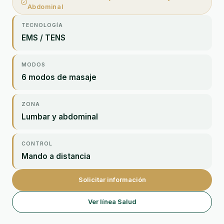
Abdominal
TECNOLOGÍA
EMS / TENS
MODOS
6 modos de masaje
ZONA
Lumbar y abdominal
CONTROL
Mando a distancia
Solicitar información
Ver línea Salud