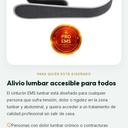
PARA QUIÉN ESTÁ DISEÑADO
Alivio lumbar accesible para todos
El cinturón EMS lumbar está diseñado para cualquier
persona que sufra tensión, dolor o rigidez en la zona
lumbar y abdominal, y quiera acceder a un tratamiento de
calidad profesional sin salir de casa.
Personas con dolor lumbar crónico o contracturas