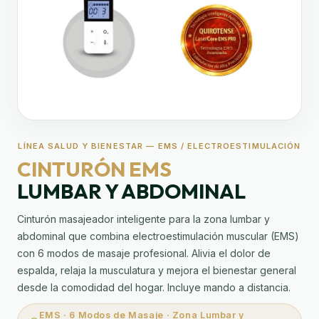
LÍNEA SALUD Y BIENESTAR — EMS / ELECTROESTIMULACIÓN
CINTURÓN EMS
LUMBAR Y ABDOMINAL
Cinturón masajeador inteligente para la zona lumbar y
abdominal que combina electroestimulación muscular (EMS)
con 6 modos de masaje profesional. Alivia el dolor de
espalda, relaja la musculatura y mejora el bienestar general
desde la comodidad del hogar. Incluye mando a distancia.
EMS · 6 Modos de Masaje · Zona Lumbar y