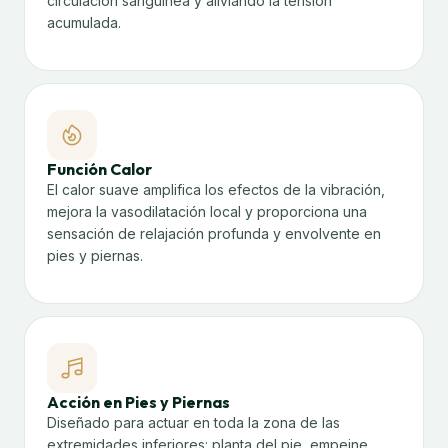
circulación sanguínea y aliviando la tensión
acumulada.
Función Calor
El calor suave amplifica los efectos de la vibración,
mejora la vasodilatación local y proporciona una
sensación de relajación profunda y envolvente en
pies y piernas.
Acción en Pies y Piernas
Diseñado para actuar en toda la zona de las
extremidades inferiores: planta del pie, empeine,