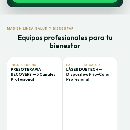
MÁS EN LÍNEA SALUD Y BIENESTAR
Equipos profesionales para tu
bienestar
PRESOTERAPIA
LÁSER · FRÍO-CALOR
PRESOTERAPIA
LÁSER DUETECH —
RECOVERY — 5 Canales
Dispositivo Frío-Calor
Profesional
Profesional