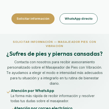
Solicitar información
WhatsApp directo
SOLICITAR INFORMACIÓN — MASAJEADOR PIES CON
VIBRACIÓN
¿Sufres de pies y piernas cansadas?
Contacta con nosotros para recibir asesoramiento
personalizado sobre el Masajeador de Pies con Vibración.
Te ayudamos a elegir el modo e intensidad más adecuados
para tu situación y a integrarlo en tu rutina de bienestar
diario.
Atención por WhatsApp
La forma más rápida de recibir información y resolver
todas tus dudas sobre el masajeador.
Atención por correo electrónico