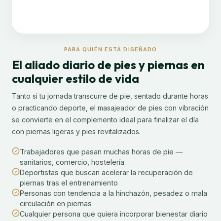
PARA QUIÉN ESTÁ DISEÑADO
El aliado diario de pies y piernas en
cualquier estilo de vida
Tanto si tu jornada transcurre de pie, sentado durante horas
o practicando deporte, el masajeador de pies con vibración
se convierte en el complemento ideal para finalizar el día
con piernas ligeras y pies revitalizados.
Trabajadores que pasan muchas horas de pie —
sanitarios, comercio, hostelería
Deportistas que buscan acelerar la recuperación de
piernas tras el entrenamiento
Personas con tendencia a la hinchazón, pesadez o mala
circulación en piernas
Cualquier persona que quiera incorporar bienestar diario