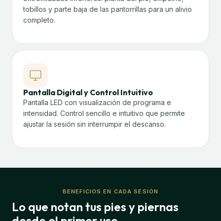
tobillos y parte baja de las pantorrillas para un alivio
completo.
Pantalla Digital y Control Intuitivo
Pantalla LED con visualización de programa e
intensidad. Control sencillo e intuitivo que permite
ajustar la sesión sin interrumpir el descanso.
BENEFICIOS EN CADA SESIÓN
Lo que notan tus pies y piernas
desde el primer uso