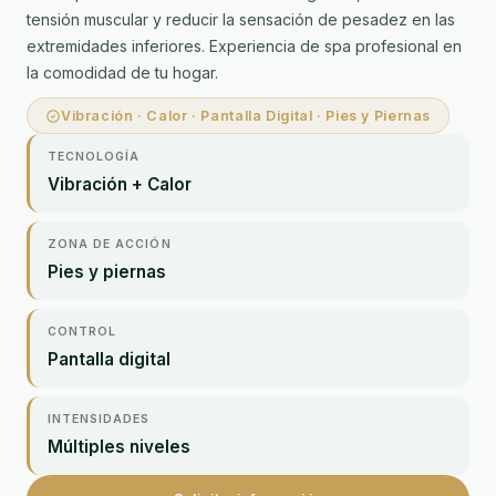
tensión muscular y reducir la sensación de pesadez en las
extremidades inferiores. Experiencia de spa profesional en
la comodidad de tu hogar.
Vibración · Calor · Pantalla Digital · Pies y Piernas
TECNOLOGÍA
Vibración + Calor
ZONA DE ACCIÓN
Pies y piernas
CONTROL
Pantalla digital
INTENSIDADES
Múltiples niveles