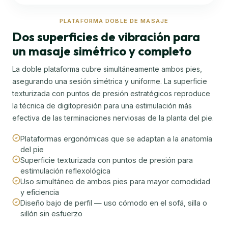
PLATAFORMA DOBLE DE MASAJE
Dos superficies de vibración para
un masaje simétrico y completo
La doble plataforma cubre simultáneamente ambos pies,
asegurando una sesión simétrica y uniforme. La superficie
texturizada con puntos de presión estratégicos reproduce
la técnica de digitopresión para una estimulación más
efectiva de las terminaciones nerviosas de la planta del pie.
Plataformas ergonómicas que se adaptan a la anatomía
del pie
Superficie texturizada con puntos de presión para
estimulación reflexológica
Uso simultáneo de ambos pies para mayor comodidad
y eficiencia
Diseño bajo de perfil — uso cómodo en el sofá, silla o
sillón sin esfuerzo