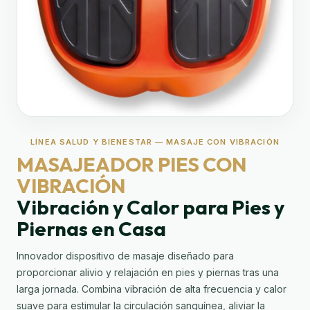
LÍNEA SALUD Y BIENESTAR — MASAJE CON VIBRACIÓN
MASAJEADOR PIES CON
VIBRACIÓN
Vibración y Calor para Pies y
Piernas en Casa
Innovador dispositivo de masaje diseñado para
proporcionar alivio y relajación en pies y piernas tras una
larga jornada. Combina vibración de alta frecuencia y calor
suave para estimular la circulación sanguínea, aliviar la