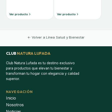
Ver producto
Ver producto
← Volver a Línea Salud y Bienestar
CLUB
NATURA LUFADA
Club Natura Lufada es tu destino exclusivo
para productos que elevan tu bienestar y
transforman tu hogar con elegancia y calidad
superior.
NAVEGACIÓN
Inicio
Nosotros
Noticias